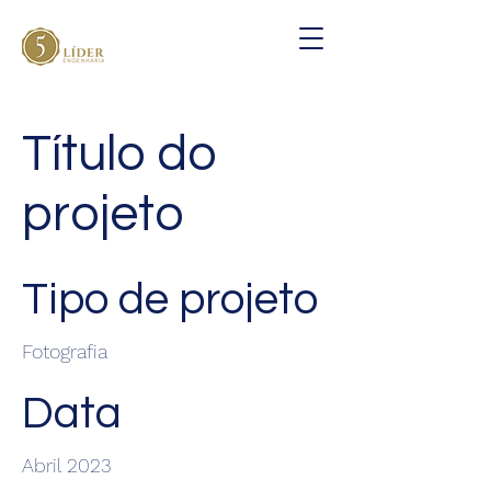
Título do
projeto
Tipo de projeto
Fotografia
Data
Abril 2023