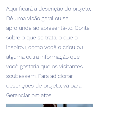
Aqui ficará a descrição do projeto.
Dê uma visão geral ou se
aprofunde ao apresentá-lo. Conte
sobre o que se trata, o que o
inspirou, como você o criou ou
alguma outra informação que
você gostaria que os visitantes
soubessem. Para adicionar
descrições de projeto, vá para
Gerenciar projetos.